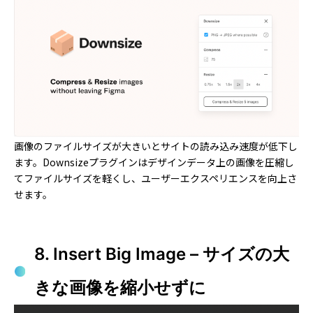
画像のファイルサイズが大きいとサイトの読み込み速度が低下し
ます。Downsizeプラグインはデザインデータ上の画像を圧縮し
てファイルサイズを軽くし、ユーザーエクスペリエンスを向上さ
せます。
8. Insert Big Image – サイズの大
きな画像を縮小せずに