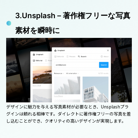
3.Unsplash – 著作権フリーな写真
素材を瞬時に
デザインに魅力を与える写真素材が必要なとき、Unsplashプラ
グインは頼れる相棒です。ダイレクトに著作権フリーの写真を差
し込むことができ、クオリティの高いデザインが実現します。