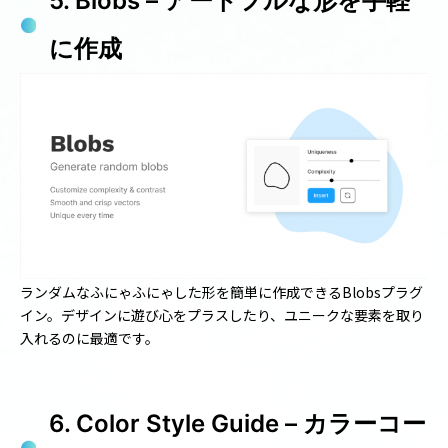
5. Blobs – アートフルな形を手軽
に作成
ランダムなふにゃふにゃした形を簡単に作成できるBlobsプラグ
イン。デザインに遊び心をプラスしたり、ユニークな要素を取り
入れるのに最適です。
6. Color Style Guide – カラーコー