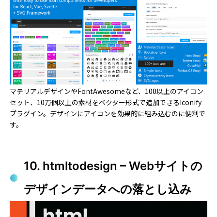
マテリアルデザインやFontAwesomeなど、100以上のアイコン
セット、10万個以上の素材をベクター形式で追加できるIconify
プラグイン。デザインにアイコンを効果的に組み込むのに便利で
す。
10. htmltodesign – Webサイトの
デザインデータへの落とし込み