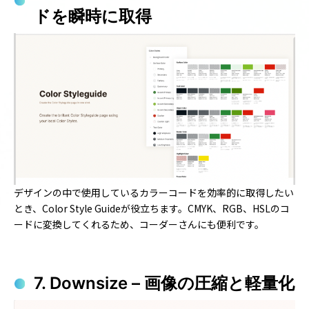
ドを瞬時に取得
デザインの中で使用しているカラーコードを効率的に取得したい
とき、Color Style Guideが役立ちます。CMYK、RGB、HSLのコ
ードに変換してくれるため、コーダーさんにも便利です。
7. Downsize – 画像の圧縮と軽量化