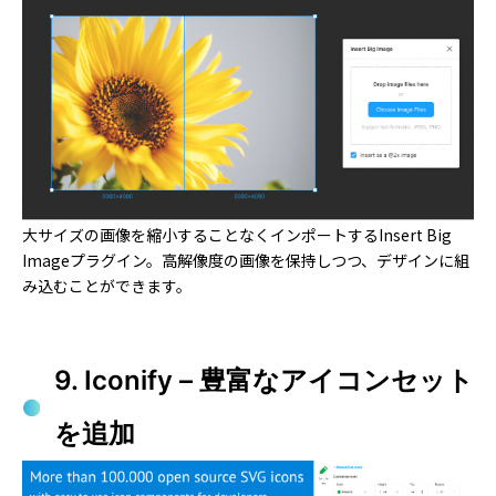
大サイズの画像を縮小することなくインポートするInsert Big
Imageプラグイン。高解像度の画像を保持しつつ、デザインに組
み込むことができます。
9. Iconify – 豊富なアイコンセット
を追加