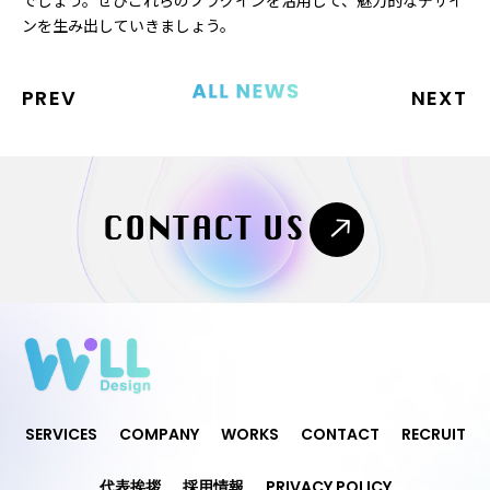
ンを生み出していきましょう。
PREV
NEXT
CONTACT US
SERVICES
COMPANY
WORKS
CONTACT
RECRUIT
代表挨拶
採用情報
PRIVACY POLICY