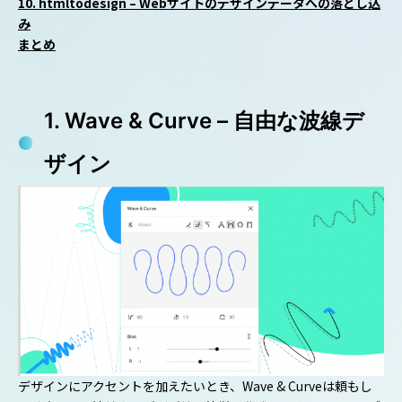
10. htmltodesign – Webサイトのデザインデータへの落とし込
み
まとめ
1. Wave & Curve – 自由な波線デ
ザイン
デザインにアクセントを加えたいとき、Wave & Curveは頼もし