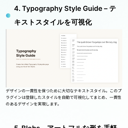
4. Typography Style Guide – テ
キストスタイルを可視化
デザインの一貫性を保つために大切なテキストスタイル。このプ
ラグインは登録したスタイルを自動で可視化してまとめ、一貫性
のあるデザインを実現します。