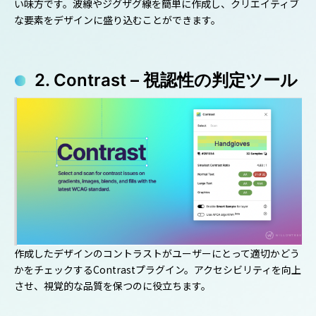
い味方です。波線やジグザグ線を簡単に作成し、クリエイティブ
な要素をデザインに盛り込むことができます。
2. Contrast – 視認性の判定ツール
作成したデザインのコントラストがユーザーにとって適切かどう
かをチェックするContrastプラグイン。アクセシビリティを向上
させ、視覚的な品質を保つのに役立ちます。