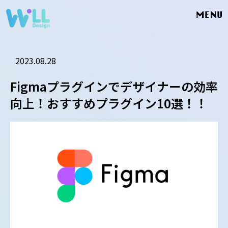
MENU
2023.08.28
Figmaプラグインでデザイナーの効率
向上！おすすめプラグイン10選！！