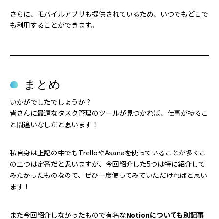
さらに、モバイルアプリも提供されているため、いつでもどこで
も利用することができます。
まとめ
いかがでしたでしょうか？
皆さんに最適なタスク管理のツールが見つかれば、仕事が捗るこ
と間違いなしだと思います！
私自身は上記の中でもTrelloやAsanaを使っていることが多くこ
の二つは定番だと思いますが、今回紹介した5つは特に紹介して
みたかったものなので、ぜひ一度使ってみていただければと思い
ます！
また今回紹介しなかったもので有名な
Notionについても別記事