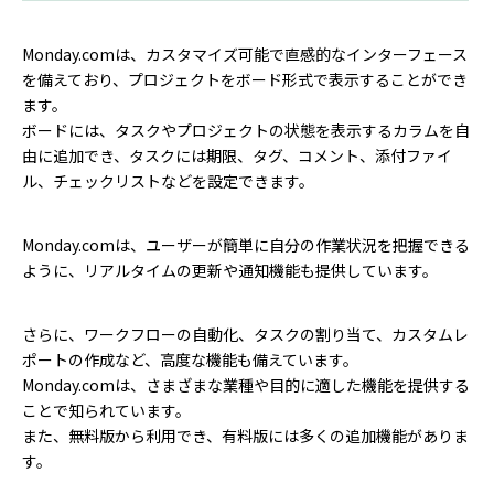
Monday.comは、カスタマイズ可能で直感的なインターフェース
を備えており、プロジェクトをボード形式で表示することができ
ます。
ボードには、タスクやプロジェクトの状態を表示するカラムを自
由に追加でき、タスクには期限、タグ、コメント、添付ファイ
ル、チェックリストなどを設定できます。
Monday.comは、ユーザーが簡単に自分の作業状況を把握できる
ように、リアルタイムの更新や通知機能も提供しています。
さらに、ワークフローの自動化、タスクの割り当て、カスタムレ
ポートの作成など、高度な機能も備えています。
Monday.comは、さまざまな業種や目的に適した機能を提供する
ことで知られています。
また、無料版から利用でき、有料版には多くの追加機能がありま
す。