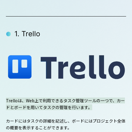
1. Trello
Trelloは、Web上で利用できるタスク管理ツールの一つで、カー
ドとボードを用いてタスクの管理を行います。
カードにはタスクの詳細を記述し、ボードにはプロジェクト全体
の概要を表示することができます。