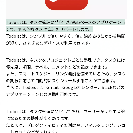
Todoistは、タスク管理に特化したWebベースのアプリケーショ
ンで、個人的なタスク管理をサポートします。
Todoistは、シンプルで使いやすく、使い始めるのにかかる時間
が短く、さまざまなデバイスで利用できます。
Todoistは、タスクをプロジェクトごとに整理でき、タスクには
優先度、期限、ラベル、コメントなどを設定できます。
また、スマートスケジューリング機能を備えているため、タスク
の期限に応じて自動的にスケジュールすることができます。
さらに、Todoistは、Gmail、Googleカレンダー、Slackなどの
アプリケーションとの連携も可能です。
Todoistは、タスク管理に特化しており、ユーザーがより生産的
になるための機能が多くあります。
たとえば、プロダクティビティの測定や、フィルタリング、ショ
ートカットなどがあります。