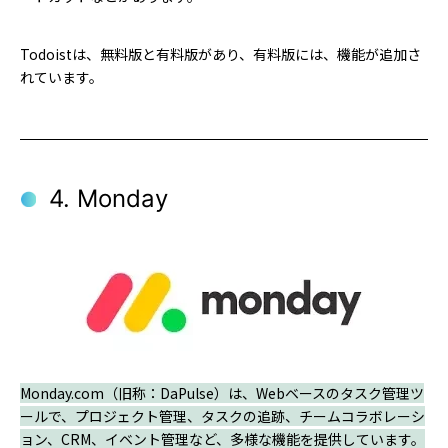
Todoistは、無料版と有料版があり、有料版には、機能が追加さ
れています。
4. Monday
Monday.com（旧称：DaPulse）は、Webベースのタスク管理ツ
ールで、プロジェクト管理、タスクの追跡、チームコラボレーシ
ョン、CRM、イベント管理など、多様な機能を提供しています。