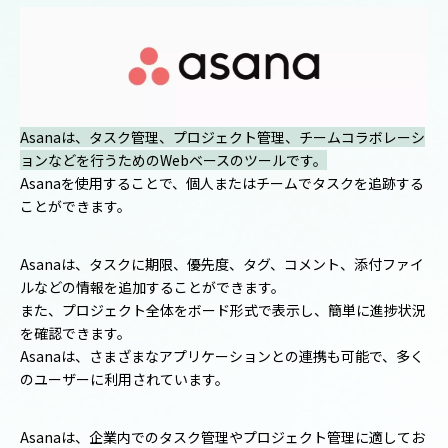
Asanaは、タスク管理、プロジェクト管理、チームコラボレーシ
ョンなどを行うためのWebベースのツールです。
Asanaを使用することで、個人またはチームでタスクを追跡する
ことができます。
Asanaは、タスクに期限、優先度、タグ、コメント、添付ファイ
ルなどの情報を追加することができます。
また、プロジェクト全体をボード形式で表示し、簡単に進捗状況
を確認できます。
Asanaは、さまざまなアプリケーションとの連携も可能で、多く
のユーザーに利用されています。
Asanaは、企業内でのタスク管理やプロジェクト管理に適してお