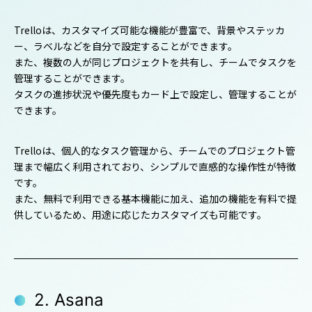
Trelloは、カスタマイズ可能な機能が豊富で、背景やステッカ
ー、ラベルなどを自分で設定することができます。
また、複数の人が同じプロジェクトを共有し、チームでタスクを
管理することができます。
タスクの進捗状況や優先度もカード上で設定し、管理することが
できます。
Trelloは、個人的なタスク管理から、チームでのプロジェクト管
理まで幅広く利用されており、シンプルで直感的な操作性が特徴
です。
また、無料で利用できる基本機能に加え、追加の機能を有料で提
供しているため、用途に応じたカスタマイズも可能です。
2. Asana