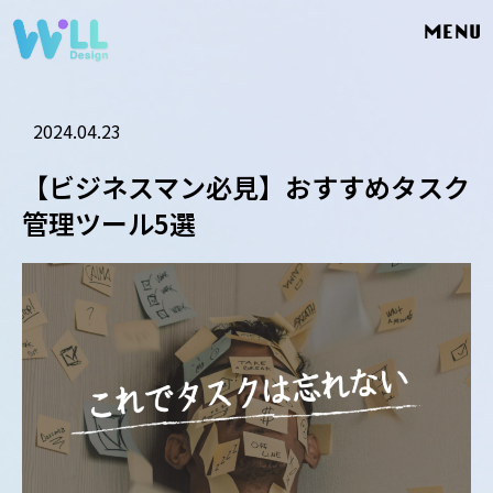
MENU
2024.04.23
【ビジネスマン必見】おすすめタスク
管理ツール5選