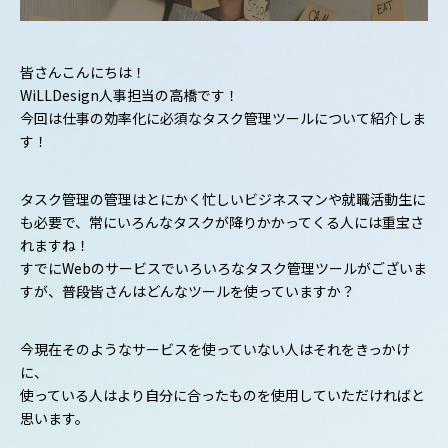
皆さんこんにちは！
WiLLDesign人事担当の高橋です！
今回は仕事の効率化に必須なタスク管理ツールについて紹介しま
す！
タスク管理の管理はとにかく忙しいビジネスマンや就職活動生に
も必要で、常にいろんなタスクが降りかかってくる人には重宝さ
れますね！
すでにWebのサービスでいろいろなタスク管理ツールがございま
すが、普段皆さんはどんなツールを使っていますか？
今現在そのようなサービスを使っていない人はそれをきっかけ
に、
使っている人はより自分に合ったものを使用していただければと
思います。