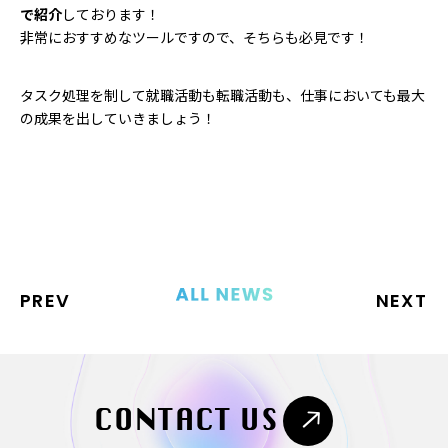
で紹介
しております！
非常におすすめなツールですので、そちらも必見です！
タスク処理を制して就職活動も転職活動も、仕事においても最大
の成果を出していきましょう！
PREV
NEXT
CONTACT US