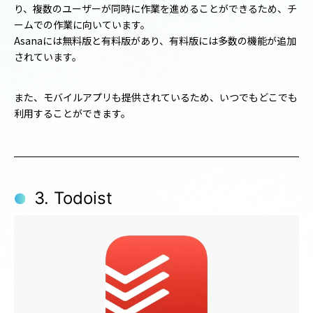
り、複数のユーザーが同時に作業を進めることができるため、チ
ームでの作業に向いています。
Asanaには無料版と有料版があり、有料版には多数の機能が追加
されています。
また、モバイルアプリも提供されているため、いつでもどこでも
利用することができます。
3. Todoist