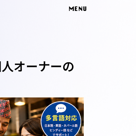
MENU
外国人オーナーの