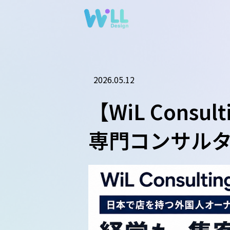
2026.05.12
【WiL Con
専門コンサル