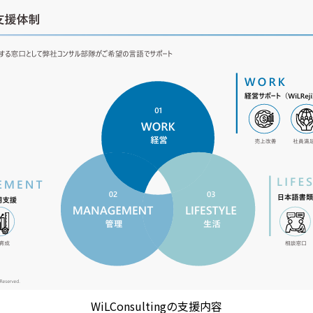
WiLConsultingの支援内容