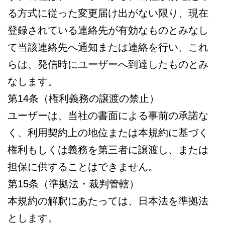
る方式に従った変更届け出がない限り、現在
登録されている連絡先が有効なものとみなし
て当該連絡先へ通知または連絡を行い、これ
らは、発信時にユーザーへ到達したものとみ
なします。
第14条（権利義務の譲渡の禁止）
ユーザーは、当社の書面による事前の承諾な
く、利用契約上の地位または本規約に基づく
権利もしくは義務を第三者に譲渡し、または
担保に供することはできません。
第15条（準拠法・裁判管轄）
本規約の解釈にあたっては、日本法を準拠法
とします。