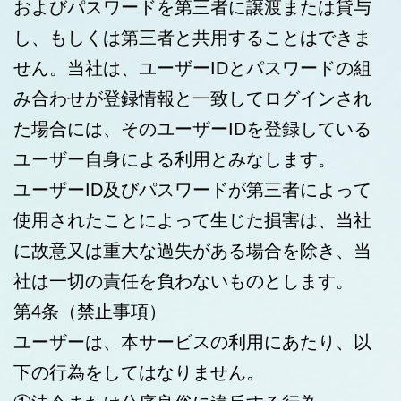
およびパスワードを第三者に譲渡または貸与
し、もしくは第三者と共用することはできま
せん。当社は、ユーザーIDとパスワードの組
み合わせが登録情報と一致してログインされ
た場合には、そのユーザーIDを登録している
ユーザー自身による利用とみなします。
ユーザーID及びパスワードが第三者によって
使用されたことによって生じた損害は、当社
に故意又は重大な過失がある場合を除き、当
社は一切の責任を負わないものとします。
第4条（禁止事項）
ユーザーは、本サービスの利用にあたり、以
下の行為をしてはなりません。