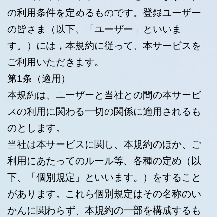
の利用条件を定めるものです。登録ユーザー
の皆さま（以下、「ユーザー」といいま
す。）には，本規約に従って、本サービスを
ご利用いただきます。
第1条（適用）
本規約は、ユーザーと当社との間の本サービ
スの利用に関わる一切の関係に適用されるも
のとします。
当社は本サービスに関し、本規約のほか、ご
利用にあたってのルール等、各種の定め（以
下、「個別規定」といいます。）をすること
があります。これら個別規定はその名称のい
かんに関わらず、本規約の一部を構成するも