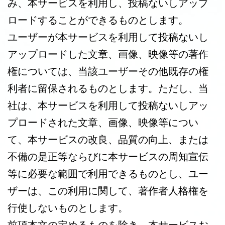
み、本サービスを利用し、投稿ないしアップ
ロードすることができるものとします。
ユーザーが本サービスを利用して投稿ないし
アップロードした文章、画像、映像等の著作
権については、当該ユーザーその他既存の権
利者に留保されるものとします。ただし、当
社は、本サービスを利用して投稿ないしアッ
プロードされた文章、画像、映像等につい
て、本サービスの改良、品質の向上、または
不備の是正等ならびに本サービスの周知宣伝
等に必要な範囲で利用できるものとし、ユー
ザーは、この利用に関して、著作者人格権を
行使しないものとします。