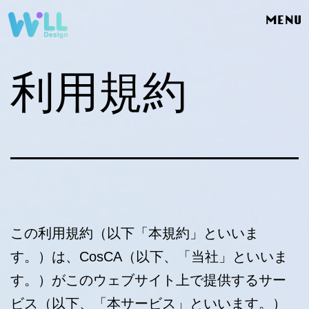
MENU
利用規約
この利用規約（以下「本規約」といいま
す。）は、CosCA（以下、「当社」といいま
す。）がこのウェブサイト上で提供するサー
ビス（以下、「本サービス」といいます。）