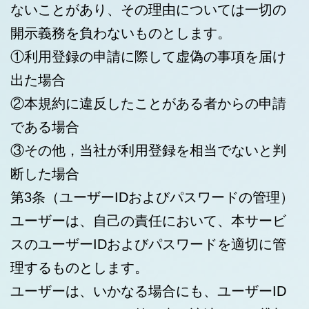
ないことがあり、その理由については一切の
開示義務を負わないものとします。
①利用登録の申請に際して虚偽の事項を届け
出た場合
②本規約に違反したことがある者からの申請
である場合
③その他，当社が利用登録を相当でないと判
断した場合
第3条（ユーザーIDおよびパスワードの管理）
ユーザーは、自己の責任において、本サービ
スのユーザーIDおよびパスワードを適切に管
理するものとします。
ユーザーは、いかなる場合にも、ユーザーID