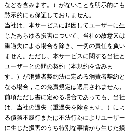
などを含みます。）がないことを明示的にも
黙示的にも保証しておりません。
当社は、本サービスに起因してユーザーに生
じたあらゆる損害について、当社の故意又は
重過失による場合を除き、一切の責任を負い
ません。ただし、本サービスに関する当社と
ユーザーとの間の契約（本規約を含みま
す。）が消費者契約法に定める消費者契約と
なる場合，この免責規定は適用されません。
前項ただし書に定める場合であっても、当社
は、当社の過失（重過失を除きます。）によ
る債務不履行または不法行為によりユーザー
に生じた損害のうち特別な事情から生じた損