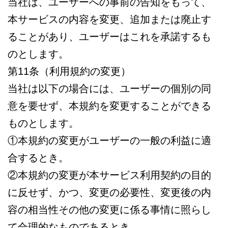
当社は、ユーザーへの事前の告知をもって、
本サービスの内容を変更、追加または廃止す
ることがあり、ユーザーはこれを承諾するも
のとします。
第11条（利用規約の変更）
当社は以下の場合には、ユーザーの個別の同
意を要せず、本規約を変更することができる
ものとします。
①本規約の変更がユーザーの一般の利益に適
合するとき。
②本規約の変更が本サービス利用契約の目的
に反せず、かつ、変更の必要性、変更後の内
容の相当性その他の変更に係る事情に照らし
て合理的なものであるとき。