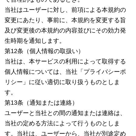
当社はユーザーに対し、前項による本規約の
変更にあたり、事前に、本規約を変更する旨
及び変更後の本規約の内容並びにその効力発
生時期を通知します。
第12条（個人情報の取扱い）
当社は、本サービスの利用によって取得する
個人情報については、当社「プライバシーポ
リシー」に従い適切に取り扱うものとしま
す。
第13条（通知または連絡）
ユーザーと当社との間の通知または連絡は、
当社の定める方法によって行うものとしま
す。当社は、ユーザーから、当社が別途定め