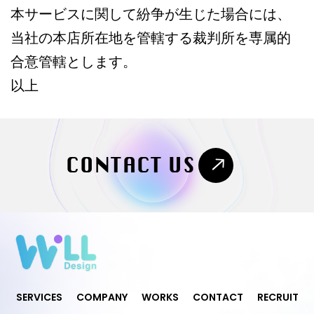
本サービスに関して紛争が生じた場合には、
当社の本店所在地を管轄する裁判所を専属的
合意管轄とします。
以上
CONTACT US
SERVICES
COMPANY
WORKS
CONTACT
RECRUIT