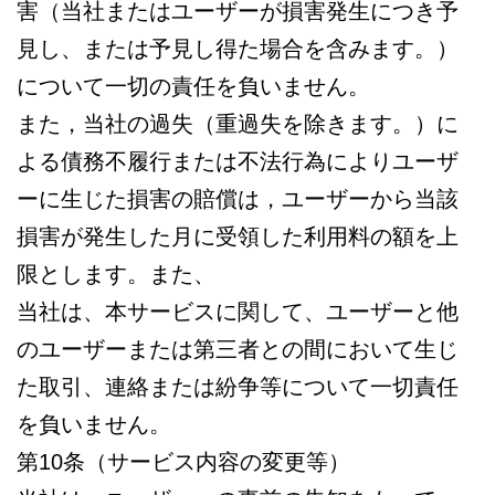
害（当社またはユーザーが損害発生につき予
見し、または予見し得た場合を含みます。）
について一切の責任を負いません。
また，当社の過失（重過失を除きます。）に
よる債務不履行または不法行為によりユーザ
ーに生じた損害の賠償は，ユーザーから当該
損害が発生した月に受領した利用料の額を上
限とします。また、
当社は、本サービスに関して、ユーザーと他
のユーザーまたは第三者との間において生じ
た取引、連絡または紛争等について一切責任
を負いません。
第10条（サービス内容の変更等）