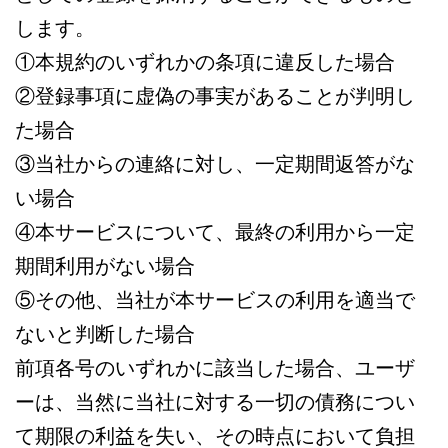
します。
①本規約のいずれかの条項に違反した場合
②登録事項に虚偽の事実があることが判明し
た場合
③当社からの連絡に対し、一定期間返答がな
い場合
④本サービスについて、最終の利用から一定
期間利用がない場合
⑤その他、当社が本サービスの利用を適当で
ないと判断した場合
前項各号のいずれかに該当した場合、ユーザ
ーは、当然に当社に対する一切の債務につい
て期限の利益を失い、その時点において負担