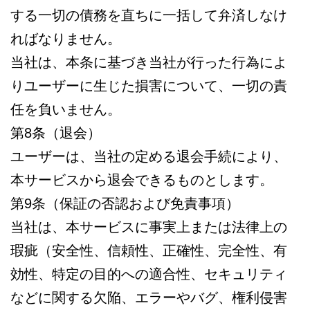
する一切の債務を直ちに一括して弁済しなけ
ればなりません。
当社は、本条に基づき当社が行った行為によ
りユーザーに生じた損害について、一切の責
任を負いません。
第8条（退会）
ユーザーは、当社の定める退会手続により、
本サービスから退会できるものとします。
第9条（保証の否認および免責事項）
当社は、本サービスに事実上または法律上の
瑕疵（安全性、信頼性、正確性、完全性、有
効性、特定の目的への適合性、セキュリティ
などに関する欠陥、エラーやバグ、権利侵害