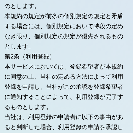
のとします。
本規約の規定が前条の個別規定の規定と矛盾
する場合には、個別規定において特段の定め
なき限り、個別規定の規定が優先されるもの
とします。
第2条（利用登録）
本サービスにおいては、登録希望者が本規約
に同意の上、当社の定める方法によって利用
登録を申請し、当社がこの承認を登録希望者
に通知することによって、利用登録が完了す
るものとします。
当社は、利用登録の申請者に以下の事由があ
ると判断した場合、利用登録の申請を承認し