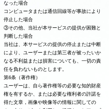
なった場合
コンピュータまたは通信回線等が事故により
停止した場合
③その他、当社が本サービスの提供が困難と
判断した場合
当社は、本サービスの提供の停止または中断
により、ユーザーまたは第三者が被ったいか
なる不利益または損害についても、一切の責
任を負わないものとします。
第6条（著作権）
ユーザーは、自ら著作権等の必要な知的財産
権を有するか、または必要な権利者の許諾を
得た文章，画像や映像等の情報に関しての